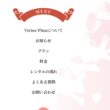
Virise Plusについて
お知らせ
プラン
料金
レンタルの流れ
よくある質問
お問い合わせ